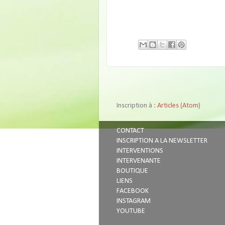
Inscription à :
Articles (Atom)
CONTACT
INSCRIPTION A LA NEWSLETTER
INTERVENTIONS
INTERVENANTE
BOUTIQUE
LIENS
FACEBOOK
INSTAGRAM
YOUTUBE