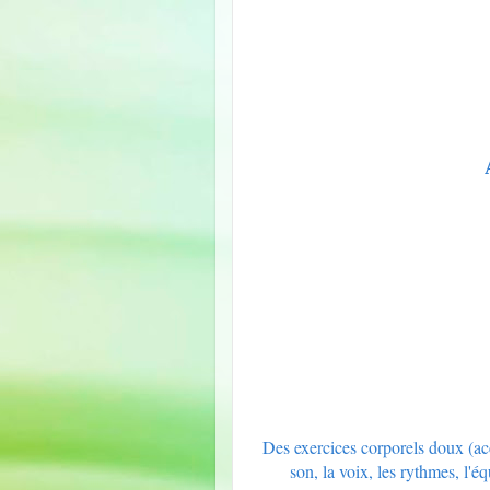
Des exercices corporels doux (acc
son, la voix, les rythmes, l'éq