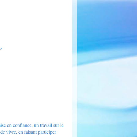
,
se en confiance, un travail sur le
 de vivre, en faisant participer