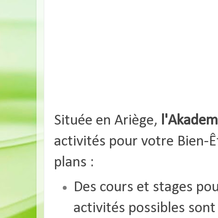
Située en Ariège,
l'Akademi
activités
pour votre Bien-Ê
plans :
Des cours et stages pour
activités possibles sont