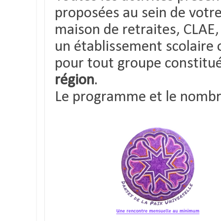
proposées au sein de votre 
maison de retraites, CLAE,
un établissement scolaire
pour tout groupe constitu
région
.
Le programme et le nombre