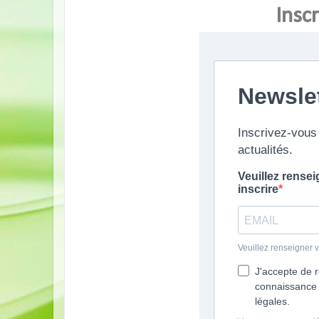
Inscr