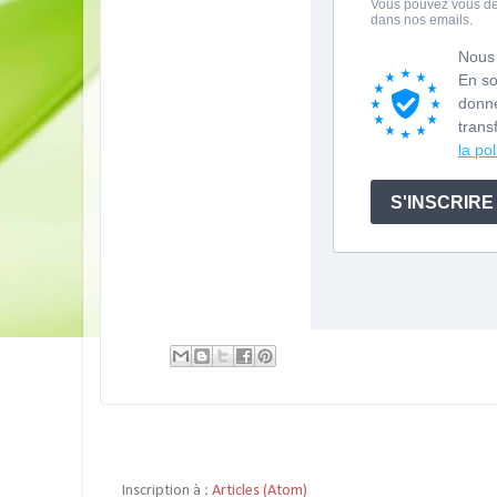
Inscription à :
Articles (Atom)