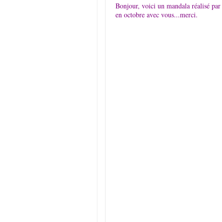
Bonjour, voici un mandala réalisé par 
en octobre avec vous...merci.