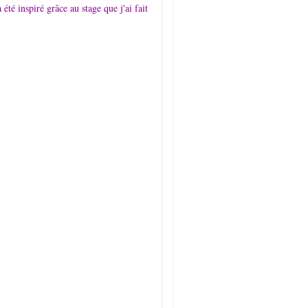
té inspiré grâce au stage que j'ai fait